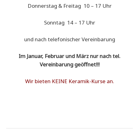
Donnerstag & Freitag 10 – 17 Uhr
Sonntag 14 – 17 Uhr
und nach telefonischer Vereinbarung
Im Januar, Februar und März nur nach tel.
Vereinbarung geöffnet!!!
Wir bieten KEINE Keramik-Kurse an.