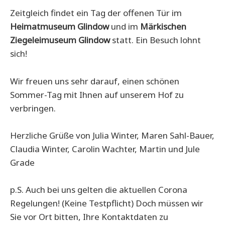
Zeitgleich findet ein Tag der offenen Tür im
Heimatmuseum Glindow
und im
Märkischen
Ziegeleimuseum Glindow
statt. Ein Besuch lohnt
sich!
Wir freuen uns sehr darauf, einen schönen
Sommer-Tag mit Ihnen auf unserem Hof zu
verbringen.
Herzliche Grüße von Julia Winter, Maren Sahl-Bauer,
Claudia Winter, Carolin Wachter, Martin und Jule
Grade
p.S. Auch bei uns gelten die aktuellen Corona
Regelungen! (Keine Testpflicht) Doch müssen wir
Sie vor Ort bitten, Ihre Kontaktdaten zu