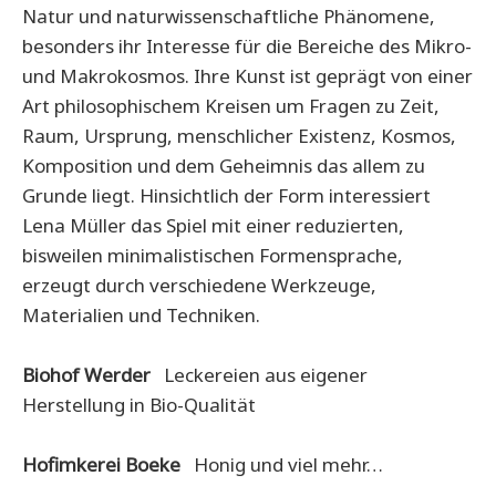
Natur und naturwissenschaftliche Phänomene,
besonders ihr Interesse für die Bereiche des Mikro-
und Makrokosmos. Ihre Kunst ist geprägt von einer
Art philosophischem Kreisen um Fragen zu Zeit,
Raum, Ursprung, menschlicher Existenz, Kosmos,
Komposition und dem Geheimnis das allem zu
Grunde liegt. Hinsichtlich der Form interessiert
Lena Müller das Spiel mit einer reduzierten,
bisweilen minimalistischen Formensprache,
erzeugt durch verschiedene Werkzeuge,
Materialien und Techniken.
Biohof Werder
Leckereien aus eigener
Herstellung in Bio-Qualität
Hofimkerei Boeke
Honig und viel mehr…