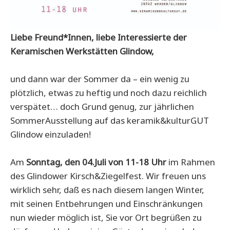
Liebe Freund*Innen, liebe Interessierte der
Keramischen Werkstätten Glindow,
und dann war der Sommer da – ein wenig zu
plötzlich, etwas zu heftig und noch dazu reichlich
verspätet… doch Grund genug, zur jährlichen
SommerAusstellung auf das keramik&kulturGUT
Glindow einzuladen!
Am
Sonntag, den 04.Juli von 11-18 Uhr
im Rahmen
des Glindower Kirsch&Ziegelfest. Wir freuen uns
wirklich sehr, daß es nach diesem langen Winter,
mit seinen Entbehrungen und Einschränkungen
nun wieder möglich ist, Sie vor Ort begrüßen zu